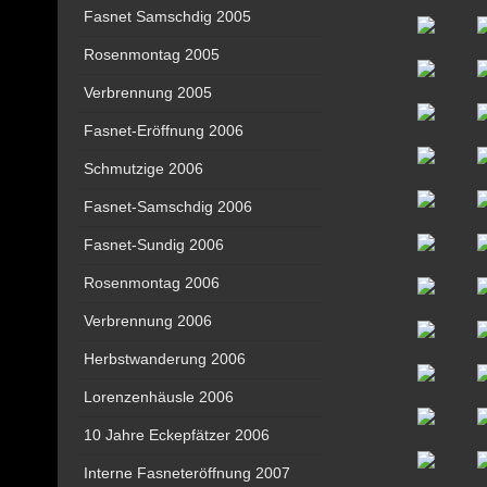
Fasnet Samschdig 2005
Rosenmontag 2005
Verbrennung 2005
Fasnet-Eröffnung 2006
Schmutzige 2006
Fasnet-Samschdig 2006
Fasnet-Sundig 2006
Rosenmontag 2006
Verbrennung 2006
Herbstwanderung 2006
Lorenzenhäusle 2006
10 Jahre Eckepfätzer 2006
Interne Fasneteröffnung 2007