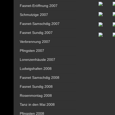
Fasnet-Eröffnung 2007
Schmutzige 2007
Fasnet-Samschdig 2007
Fasnet Sundig 2007
Verbrennung 2007
Pfingsten 2007
Lorenzenhäusle 2007
Ludwigshafen 2008
Fasnet Samschdig 2008
Fasnet Sundig 2008
Rosenmontag 2008
Tanz in den Mai 2008
Pfingsten 2008