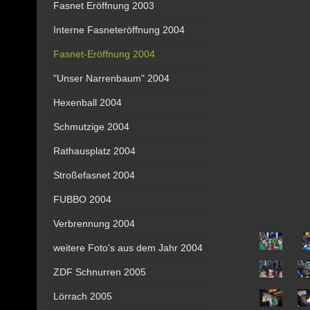
Fasnet Eröffnung 2003
Interne Fasneteröffnung 2004
Fasnet-Eröffnung 2004
"Unser Narrenbaum" 2004
Hexenball 2004
Schmutzige 2004
Rathausplatz 2004
Stroßefasnet 2004
FUBBO 2004
Verbrennung 2004
weitere Foto's aus dem Jahr 2004
ZDF Schnurren 2005
Lörrach 2005