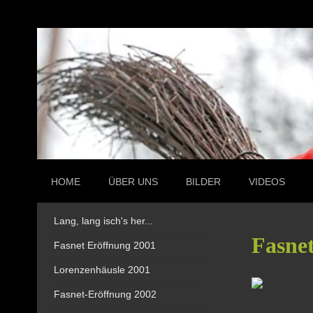
HOME
ÜBER UNS
BILDER
VIDEOS
Lang, lang isch's her...
Fasne
Fasnet Eröffnung 2001
Lorenzenhäusle 2001
Fasnet-Eröffnung 2002