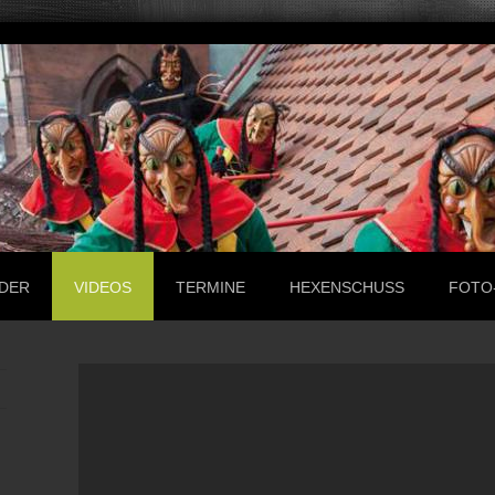
LDER
VIDEOS
TERMINE
HEXENSCHUSS
FOTO