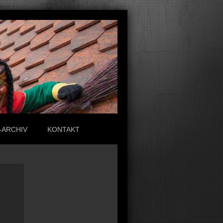
-ARCHIV
KONTAKT