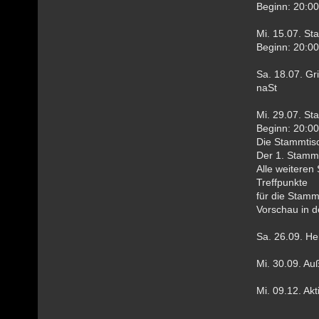
Beginn: 20:00
Mi. 15.07. St
Beginn: 20:00
Sa. 18.07. Gri
naSt
Mi. 29.07. St
Beginn: 20:00
Die Stammtisc
Der 1. Stammt
Alle weiteren
Treffpunkte
für die Stam
Vorschau in d
Sa. 26.09. H
Mi. 30.09. Au
Mi. 09.12. A