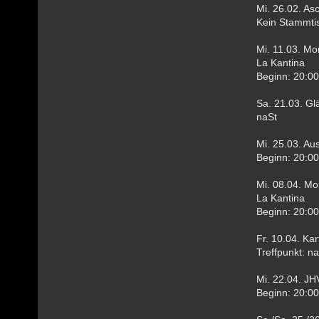
Mi. 26.02. As
Kein Stammti
Mi. 11.03. M
La Kantina
Beginn: 20:00
Sa. 21.03. Gl
naSt
Mi. 25.03. Au
Beginn: 20:00
Mi. 08.04. M
La Kantina
Beginn: 20:00
Fr. 10.04. Ka
Treffpunkt: n
Mi. 22.04. JH
Beginn: 20:00