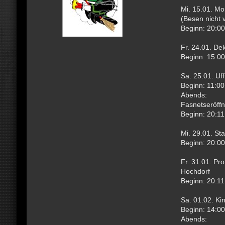
Mi. 15.01. M
(Besen nicht 
Beginn: 20:00
Fr. 24.01. De
Beginn: 15:00
Sa. 25.01. U
Beginn: 11:00
Abends:
Fasnetseröff
Beginn: 20:11
Mi. 29.01. St
Beginn: 20:00
Fr. 31.01. Pr
Hochdorf
Beginn: 20:11
Sa. 01.02. Kin
Beginn: 14:00
Abends: