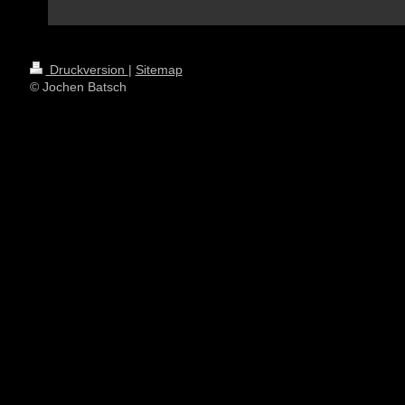
Druckversion
|
Sitemap
© Jochen Batsch