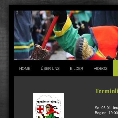
HOME
ÜBER UNS
BILDER
VIDEOS
Terminl
So. 05.01. In
Beginn: 19:00