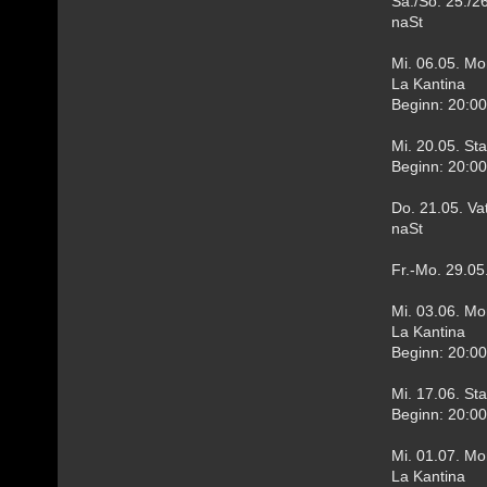
Sa./So. 25./2
naSt
Mi. 06.05. M
La Kantina
Beginn: 20:00
Mi. 20.05. St
Beginn: 20:00
Do. 21.05. V
naSt
Fr.-Mo. 29.05.
Mi. 03.06. M
La Kantina
Beginn: 20:00
Mi. 17.06. St
Beginn: 20:00
Mi. 01.07. M
La Kantina