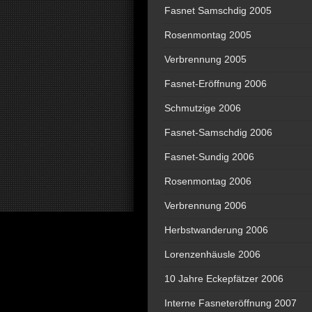
Fasnet Samschdig 2005
Rosenmontag 2005
Verbrennung 2005
Fasnet-Eröffnung 2006
Schmutzige 2006
Fasnet-Samschdig 2006
Fasnet-Sundig 2006
Rosenmontag 2006
Verbrennung 2006
Herbstwanderung 2006
Lorenzenhäusle 2006
10 Jahre Eckepfätzer 2006
Interne Fasneteröffnung 2007