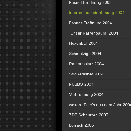
Fasnet Eröffnung 2003
Interne Fasneteröffnung 2004
Fasnet-Eröffnung 2004
"Unser Narrenbaum" 2004
Hexenball 2004
Schmutzige 2004
Rathausplatz 2004
Stroßefasnet 2004
FUBBO 2004
Verbrennung 2004
weitere Foto's aus dem Jahr 200
ZDF Schnurren 2005
Lörrach 2005