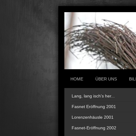
HOME
ÜBER UNS
BI
Lang, lang isch's her...
Fasnet Eröffnung 2001
Lorenzenhäusle 2001
Fasnet-Eröffnung 2002